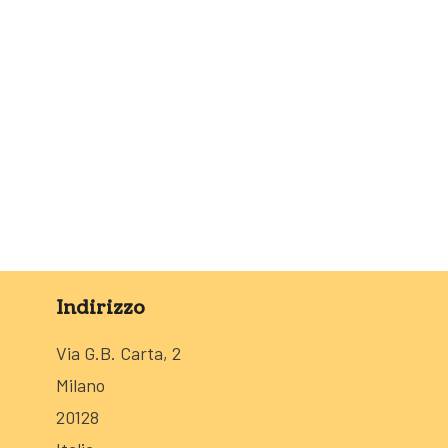
Indirizzo
Via G.B. Carta, 2
Milano
20128