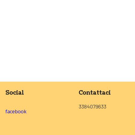
Social
Contattaci
3384079633
facebook