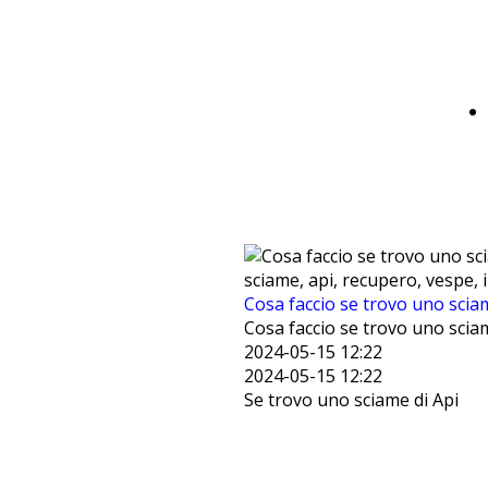
sciame, api, recupero, vespe, 
Cosa faccio se trovo uno scia
Cosa faccio se trovo uno scia
2024-05-15 12:22
2024-05-15 12:22
Se trovo uno sciame di Api